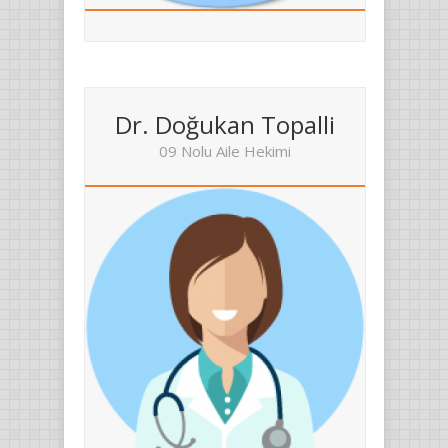
Dr. Doğukan Topalli
09 Nolu Aile Hekimi