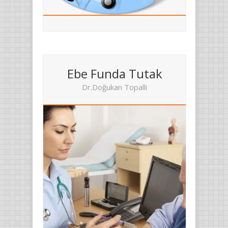
Ebe Funda Tutak
Dr.Doğukan Topalli