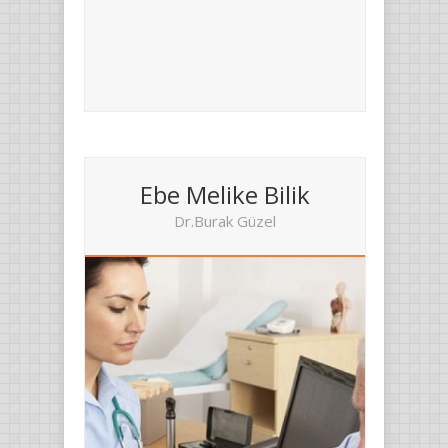
Ebe Melike Bilik
Dr.Burak Güzel