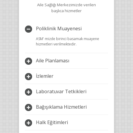
Aile Sağlığı Merkezimizde verilen
başlıca hizmetler
Poliklinik Muayenesi
ASM' mizde birinci basamak muayene
hizmetleri verilmektedir.
Aile Planlaması
İzlemler
Laboratuvar Tetkikleri
Bağışıklama Hizmetleri
Halk Eğitimleri