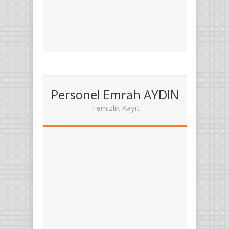
Personel Emrah AYDIN
Temizlik Kayıt