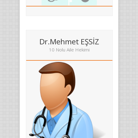
Dr.Mehmet EŞSİZ
10 Nolu Aile Hekimi