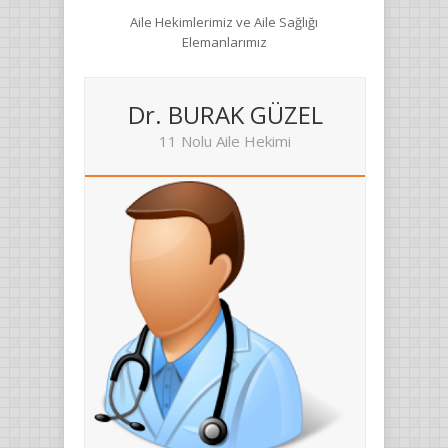
Aile Hekimlerimiz ve Aile Sağlığı
Elemanlarımız
Dr. BURAK GÜZEL
11 Nolu Aile Hekimi