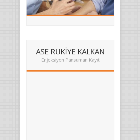
ASE RUKİYE KALKAN
Enjeksiyon Pansuman Kayıt